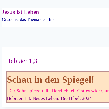
Jesus ist Leben
Zum
Inhalt
Gnade ist das Thema der Bibel
springen
Hebräer 1,3
Schau in den Spiegel!
Der Sohn spiegelt die Herrlichkeit Gottes wider, u
Hebräer 1,3; Neues Leben. Die Bibel, 2024