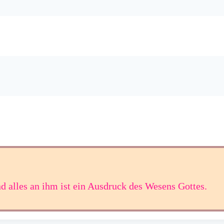
nd alles an ihm ist ein Ausdruck des Wesens Gottes.