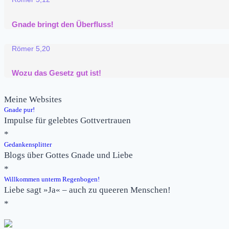
Gnade bringt den Überfluss!
Römer 5,20
Wozu das Gesetz gut ist!
Meine Websites
Gnade pur!
Impulse für gelebtes Gottvertrauen
*
Gedankensplitter
Blogs über Gottes Gnade und Liebe
*
Willkommen unterm Regenbogen!
Liebe sagt »Ja« – auch zu queeren Menschen!
*