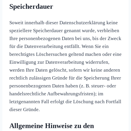
Speicherdauer
Soweit innerhalb dieser Datenschutzerklärung keine
speziellere Speicherdauer genannt wurde, verbleiben
Ihre personenbezogenen Daten bei uns, bis der Zweck
für die Datenverarbeitung entfällt. Wenn Sie ein
berechtigtes Löschersuchen geltend machen oder eine
Einwilligung zur Datenverarbeitung widerrufen,
werden Ihre Daten gelöscht, sofern wir keine anderen
rechtlich zulässigen Gründe für die Speicherung Ihrer
personenbezogenen Daten haben (z. B. steuer- oder
handelsrechtliche Aufbewahrungsfristen); im
letztgenannten Fall erfolgt die Löschung nach Fortfall
dieser Gründe.
Allgemeine Hinweise zu den