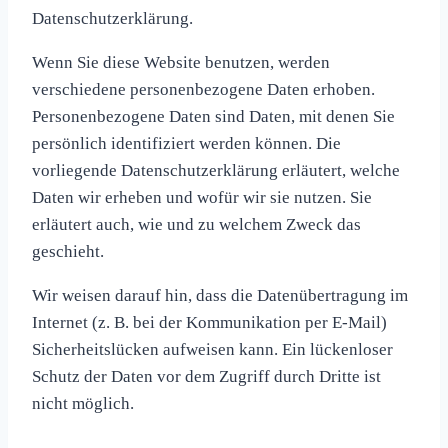
Datenschutzerklärung.
Wenn Sie diese Website benutzen, werden
verschiedene personenbezogene Daten erhoben.
Personenbezogene Daten sind Daten, mit denen Sie
persönlich identifiziert werden können. Die
vorliegende Datenschutzerklärung erläutert, welche
Daten wir erheben und wofür wir sie nutzen. Sie
erläutert auch, wie und zu welchem Zweck das
geschieht.
Wir weisen darauf hin, dass die Datenübertragung im
Internet (z. B. bei der Kommunikation per E-Mail)
Sicherheitslücken aufweisen kann. Ein lückenloser
Schutz der Daten vor dem Zugriff durch Dritte ist
nicht möglich.