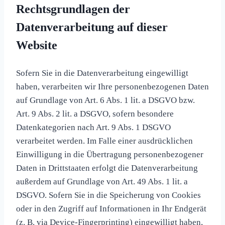
Rechtsgrundlagen der
Datenverarbeitung auf dieser
Website
Sofern Sie in die Datenverarbeitung eingewilligt
haben, verarbeiten wir Ihre personenbezogenen Daten
auf Grundlage von Art. 6 Abs. 1 lit. a DSGVO bzw.
Art. 9 Abs. 2 lit. a DSGVO, sofern besondere
Datenkategorien nach Art. 9 Abs. 1 DSGVO
verarbeitet werden. Im Falle einer ausdrücklichen
Einwilligung in die Übertragung personenbezogener
Daten in Drittstaaten erfolgt die Datenverarbeitung
außerdem auf Grundlage von Art. 49 Abs. 1 lit. a
DSGVO. Sofern Sie in die Speicherung von Cookies
oder in den Zugriff auf Informationen in Ihr Endgerät
(z. B. via Device-Fingerprinting) eingewilligt haben,