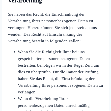
Verarbeitung
Sie haben das Recht, die Einschränkung der
Verarbeitung Ihrer personenbezogenen Daten zu
verlangen. Hierzu können Sie sich jederzeit an uns
wenden. Das Recht auf Einschränkung der
Verarbeitung besteht in folgenden Fällen:
Wenn Sie die Richtigkeit Ihrer bei uns
gespeicherten personenbezogenen Daten
bestreiten, benötigen wir in der Regel Zeit, um
dies zu überprüfen. Für die Dauer der Prüfung
haben Sie das Recht, die Einschränkung der
Verarbeitung Ihrer personenbezogenen Daten zu
verlangen.
Wenn die Verarbeitung Ihrer
personenbezogenen Daten unrechtmäßig