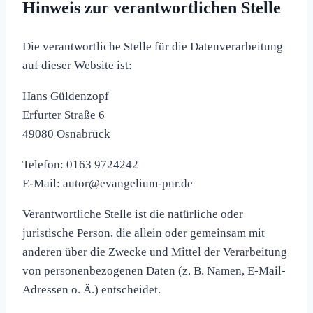
Hinweis zur verantwortlichen Stelle
Die verantwortliche Stelle für die Datenverarbeitung
auf dieser Website ist:
Hans Güldenzopf
Erfurter Straße 6
49080 Osnabrück
Telefon: 0163 9724242
E-Mail: autor@evangelium-pur.de
Verantwortliche Stelle ist die natürliche oder
juristische Person, die allein oder gemeinsam mit
anderen über die Zwecke und Mittel der Verarbeitung
von personenbezogenen Daten (z. B. Namen, E-Mail-
Adressen o. Ä.) entscheidet.