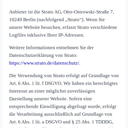
Anbieter ist die Strato AG, Otto-Ostrowski-Straße 7,
10249 Berlin (nachfolgend „Strato“). Wenn Sie
unsere Website besuchen, erfasst Strato verschiedene
Logfiles inklusive Ihrer IP-Adressen.
Weitere Informationen entnehmen Sie der
Datenschutzerklärung von Strato:
https://www.strato.de/datenschutz/
.
Die Verwendung von Strato erfolgt auf Grundlage von
Art. 6 Abs. 1 lit. f DSGVO. Wir haben ein berechtigtes
Interesse an einer möglichst zuverlässigen
Darstellung unserer Website. Sofern eine
entsprechende Einwilligung abgefragt wurde, erfolgt
die Verarbeitung ausschließlich auf Grundlage von
Art. 6 Abs. 1 lit. a DSGVO und § 25 Abs. 1 TDDDG,