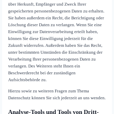
über Herkunft, Empfänger und Zweck Ihrer
gespeicherten personenbezogenen Daten zu erhalten.
Sie haben außerdem ein Recht, die Berichtigung oder
Löschung dieser Daten zu verlangen. Wenn Sie eine
Einwilligung zur Datenverarbeitung erteilt haben,
können Sie diese Einwilligung jederzeit für die
Zukunft widerrufen. Außerdem haben Sie das Recht,
unter bestimmten Umständen die Einschränkung der
Verarbeitung Ihrer personenbezogenen Daten zu
verlangen. Des Weiteren steht Ihnen ein
Beschwerderecht bei der zuständigen
Aufsichtsbehörde zu.
Hierzu sowie zu weiteren Fragen zum Thema
Datenschutz können Sie sich jederzeit an uns wenden.
Analyse-Tools und Tools von Dritt­