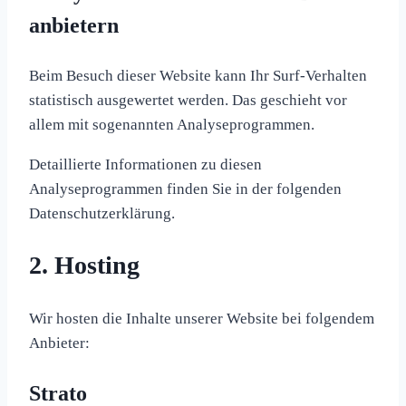
anbietern
Beim Besuch dieser Website kann Ihr Surf-Verhalten
statistisch ausgewertet werden. Das geschieht vor
allem mit sogenannten Analyseprogrammen.
Detaillierte Informationen zu diesen
Analyseprogrammen finden Sie in der folgenden
Datenschutzerklärung.
2. Hosting
Wir hosten die Inhalte unserer Website bei folgendem
Anbieter:
Strato