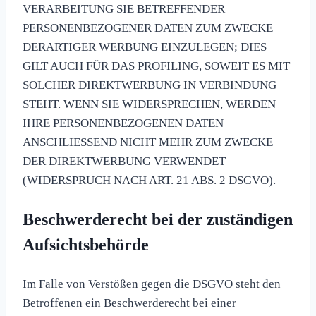
VERARBEITUNG SIE BETREFFENDER
PERSONENBEZOGENER DATEN ZUM ZWECKE
DERARTIGER WERBUNG EINZULEGEN; DIES
GILT AUCH FÜR DAS PROFILING, SOWEIT ES MIT
SOLCHER DIREKTWERBUNG IN VERBINDUNG
STEHT. WENN SIE WIDERSPRECHEN, WERDEN
IHRE PERSONENBEZOGENEN DATEN
ANSCHLIESSEND NICHT MEHR ZUM ZWECKE
DER DIREKTWERBUNG VERWENDET
(WIDERSPRUCH NACH ART. 21 ABS. 2 DSGVO).
Beschwerde­recht bei der zuständigen
Aufsichts­behörde
Im Falle von Verstößen gegen die DSGVO steht den
Betroffenen ein Beschwerderecht bei einer