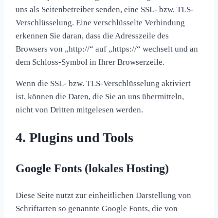
uns als Seitenbetreiber senden, eine SSL- bzw. TLS-
Verschlüsselung. Eine verschlüsselte Verbindung
erkennen Sie daran, dass die Adresszeile des
Browsers von „http://“ auf „https://“ wechselt und an
dem Schloss-Symbol in Ihrer Browserzeile.
Wenn die SSL- bzw. TLS-Verschlüsselung aktiviert
ist, können die Daten, die Sie an uns übermitteln,
nicht von Dritten mitgelesen werden.
4. Plugins und Tools
Google Fonts (lokales Hosting)
Diese Seite nutzt zur einheitlichen Darstellung von
Schriftarten so genannte Google Fonts, die von