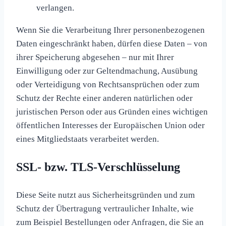
verlangen.
Wenn Sie die Verarbeitung Ihrer personenbezogenen
Daten eingeschränkt haben, dürfen diese Daten – von
ihrer Speicherung abgesehen – nur mit Ihrer
Einwilligung oder zur Geltendmachung, Ausübung
oder Verteidigung von Rechtsansprüchen oder zum
Schutz der Rechte einer anderen natürlichen oder
juristischen Person oder aus Gründen eines wichtigen
öffentlichen Interesses der Europäischen Union oder
eines Mitgliedstaats verarbeitet werden.
SSL- bzw. TLS-Verschlüsselung
Diese Seite nutzt aus Sicherheitsgründen und zum
Schutz der Übertragung vertraulicher Inhalte, wie
zum Beispiel Bestellungen oder Anfragen, die Sie an