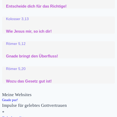
Entscheide dich für das Richtige!
Kolosser 3,13
Wie Jesus mir, so ich dir!
Römer 5,12
Gnade bringt den Überfluss!
Römer 5,20
Wozu das Gesetz gut ist!
Meine Websites
Gnade pur!
Impulse für gelebtes Gottvertrauen
*