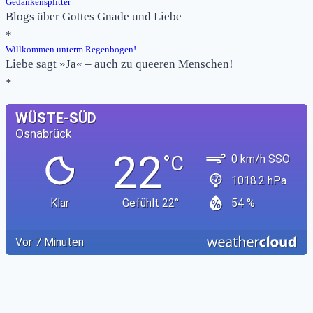
Gedankensplitter
Blogs über Gottes Gnade und Liebe
*
Willkommen unterm Regenbogen!
Liebe sagt »Ja« – auch zu queeren Menschen!
*