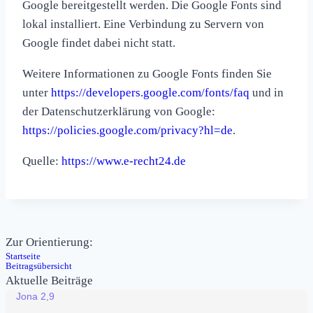
Google bereitgestellt werden. Die Google Fonts sind
lokal installiert. Eine Verbindung zu Servern von
Google findet dabei nicht statt.
Weitere Informationen zu Google Fonts finden Sie
unter
https://developers.google.com/fonts/faq
und in
der Datenschutzerklärung von Google:
https://policies.google.com/privacy?hl=de
.
Quelle:
https://www.e-recht24.de
Zur Orientierung:
Startseite
Beitragsübersicht
Aktuelle Beiträge
Jona 2,9