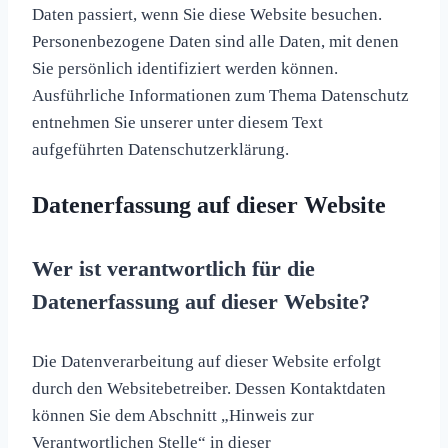
Daten passiert, wenn Sie diese Website besuchen.
Personenbezogene Daten sind alle Daten, mit denen
Sie persönlich identifiziert werden können.
Ausführliche Informationen zum Thema Datenschutz
entnehmen Sie unserer unter diesem Text
aufgeführten Datenschutzerklärung.
Datenerfassung auf dieser Website
Wer ist verantwortlich für die
Datenerfassung auf dieser Website?
Die Datenverarbeitung auf dieser Website erfolgt
durch den Websitebetreiber. Dessen Kontaktdaten
können Sie dem Abschnitt „Hinweis zur
Verantwortlichen Stelle“ in dieser