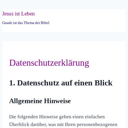
Zum
Jesus ist Leben
Inhalt
Gnade ist das Thema der Bibel
springen
Datenschutz­erklärung
1. Datenschutz auf einen Blick
Allgemeine Hinweise
Die folgenden Hinweise geben einen einfachen
Überblick darüber, was mit Ihren personenbezogenen