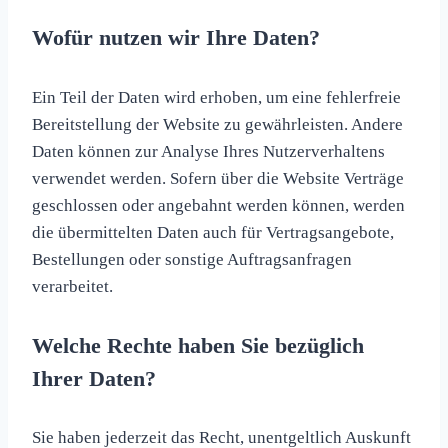
Wofür nutzen wir Ihre Daten?
Ein Teil der Daten wird erhoben, um eine fehlerfreie
Bereitstellung der Website zu gewährleisten. Andere
Daten können zur Analyse Ihres Nutzerverhaltens
verwendet werden. Sofern über die Website Verträge
geschlossen oder angebahnt werden können, werden
die übermittelten Daten auch für Vertragsangebote,
Bestellungen oder sonstige Auftragsanfragen
verarbeitet.
Welche Rechte haben Sie bezüglich
Ihrer Daten?
Sie haben jederzeit das Recht, unentgeltlich Auskunft