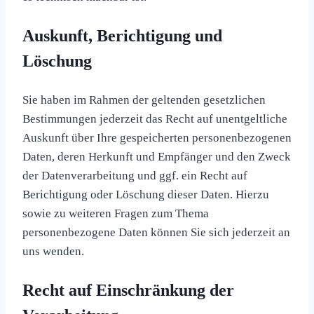
Auskunft, Berichtigung und
Löschung
Sie haben im Rahmen der geltenden gesetzlichen
Bestimmungen jederzeit das Recht auf unentgeltliche
Auskunft über Ihre gespeicherten personenbezogenen
Daten, deren Herkunft und Empfänger und den Zweck
der Datenverarbeitung und ggf. ein Recht auf
Berichtigung oder Löschung dieser Daten. Hierzu
sowie zu weiteren Fragen zum Thema
personenbezogene Daten können Sie sich jederzeit an
uns wenden.
Recht auf Einschränkung der