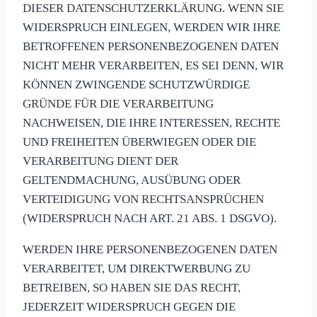
DIESER DATENSCHUTZERKLÄRUNG. WENN SIE
WIDERSPRUCH EINLEGEN, WERDEN WIR IHRE
BETROFFENEN PERSONENBEZOGENEN DATEN
NICHT MEHR VERARBEITEN, ES SEI DENN, WIR
KÖNNEN ZWINGENDE SCHUTZWÜRDIGE
GRÜNDE FÜR DIE VERARBEITUNG
NACHWEISEN, DIE IHRE INTERESSEN, RECHTE
UND FREIHEITEN ÜBERWIEGEN ODER DIE
VERARBEITUNG DIENT DER
GELTENDMACHUNG, AUSÜBUNG ODER
VERTEIDIGUNG VON RECHTSANSPRÜCHEN
(WIDERSPRUCH NACH ART. 21 ABS. 1 DSGVO).
WERDEN IHRE PERSONENBEZOGENEN DATEN
VERARBEITET, UM DIREKTWERBUNG ZU
BETREIBEN, SO HABEN SIE DAS RECHT,
JEDERZEIT WIDERSPRUCH GEGEN DIE