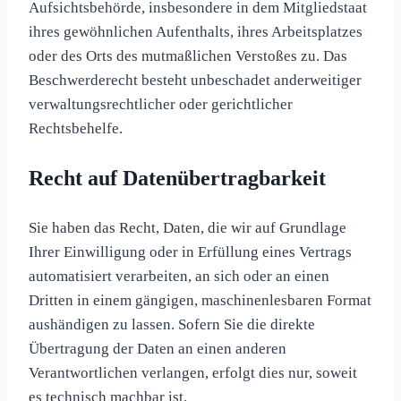
Aufsichtsbehörde, insbesondere in dem Mitgliedstaat
ihres gewöhnlichen Aufenthalts, ihres Arbeitsplatzes
oder des Orts des mutmaßlichen Verstoßes zu. Das
Beschwerderecht besteht unbeschadet anderweitiger
verwaltungsrechtlicher oder gerichtlicher
Rechtsbehelfe.
Recht auf Daten­übertrag­barkeit
Sie haben das Recht, Daten, die wir auf Grundlage
Ihrer Einwilligung oder in Erfüllung eines Vertrags
automatisiert verarbeiten, an sich oder an einen
Dritten in einem gängigen, maschinenlesbaren Format
aushändigen zu lassen. Sofern Sie die direkte
Übertragung der Daten an einen anderen
Verantwortlichen verlangen, erfolgt dies nur, soweit
es technisch machbar ist.