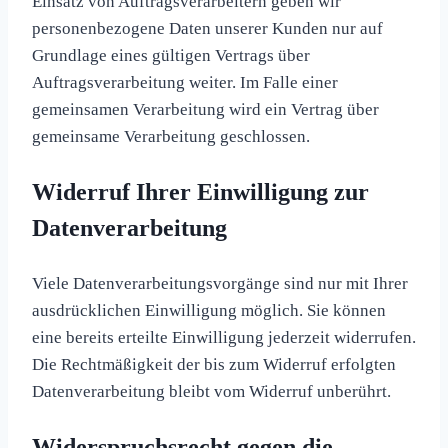
Einsatz von Auftragsverarbeitern geben wir
personenbezogene Daten unserer Kunden nur auf
Grundlage eines gültigen Vertrags über
Auftragsverarbeitung weiter. Im Falle einer
gemeinsamen Verarbeitung wird ein Vertrag über
gemeinsame Verarbeitung geschlossen.
Widerruf Ihrer Einwilligung zur
Datenverarbeitung
Viele Datenverarbeitungsvorgänge sind nur mit Ihrer
ausdrücklichen Einwilligung möglich. Sie können
eine bereits erteilte Einwilligung jederzeit widerrufen.
Die Rechtmäßigkeit der bis zum Widerruf erfolgten
Datenverarbeitung bleibt vom Widerruf unberührt.
Widerspruchsrecht gegen die