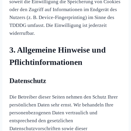
soweit die Einwilligung die Speicherung von Cookies
oder den Zugriff auf Informationen im Endgerät des
Nutzers (z. B. Device-Fingerprinting) im Sinne des
TDDDG umfasst. Die Einwilligung ist jederzeit
widerrufbar.
3. Allgemeine Hinweise und
Pflicht­informationen
Datenschutz
Die Betreiber dieser Seiten nehmen den Schutz Ihrer
persönlichen Daten sehr ernst. Wir behandeln Ihre
personenbezogenen Daten vertraulich und
entsprechend den gesetzlichen
Datenschutzvorschriften sowie dieser