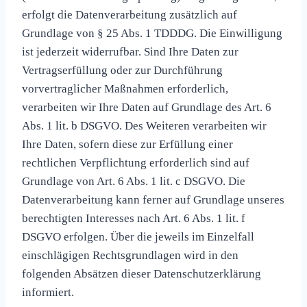
erfolgt die Datenverarbeitung zusätzlich auf
Grundlage von § 25 Abs. 1 TDDDG. Die Einwilligung
ist jederzeit widerrufbar. Sind Ihre Daten zur
Vertragserfüllung oder zur Durchführung
vorvertraglicher Maßnahmen erforderlich,
verarbeiten wir Ihre Daten auf Grundlage des Art. 6
Abs. 1 lit. b DSGVO. Des Weiteren verarbeiten wir
Ihre Daten, sofern diese zur Erfüllung einer
rechtlichen Verpflichtung erforderlich sind auf
Grundlage von Art. 6 Abs. 1 lit. c DSGVO. Die
Datenverarbeitung kann ferner auf Grundlage unseres
berechtigten Interesses nach Art. 6 Abs. 1 lit. f
DSGVO erfolgen. Über die jeweils im Einzelfall
einschlägigen Rechtsgrundlagen wird in den
folgenden Absätzen dieser Datenschutzerklärung
informiert.