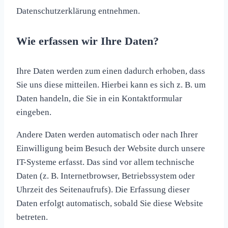
Datenschutzerklärung entnehmen.
Wie erfassen wir Ihre Daten?
Ihre Daten werden zum einen dadurch erhoben, dass
Sie uns diese mitteilen. Hierbei kann es sich z. B. um
Daten handeln, die Sie in ein Kontaktformular
eingeben.
Andere Daten werden automatisch oder nach Ihrer
Einwilligung beim Besuch der Website durch unsere
IT-Systeme erfasst. Das sind vor allem technische
Daten (z. B. Internetbrowser, Betriebssystem oder
Uhrzeit des Seitenaufrufs). Die Erfassung dieser
Daten erfolgt automatisch, sobald Sie diese Website
betreten.