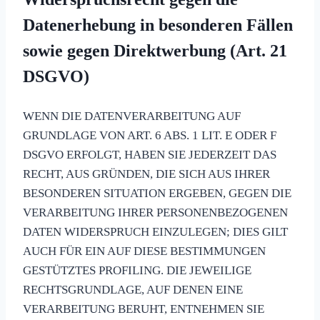
Datenerhebung in besonderen Fällen
sowie gegen Direktwerbung (Art. 21
DSGVO)
WENN DIE DATENVERARBEITUNG AUF
GRUNDLAGE VON ART. 6 ABS. 1 LIT. E ODER F
DSGVO ERFOLGT, HABEN SIE JEDERZEIT DAS
RECHT, AUS GRÜNDEN, DIE SICH AUS IHRER
BESONDEREN SITUATION ERGEBEN, GEGEN DIE
VERARBEITUNG IHRER PERSONENBEZOGENEN
DATEN WIDERSPRUCH EINZULEGEN; DIES GILT
AUCH FÜR EIN AUF DIESE BESTIMMUNGEN
GESTÜTZTES PROFILING. DIE JEWEILIGE
RECHTSGRUNDLAGE, AUF DENEN EINE
VERARBEITUNG BERUHT, ENTNEHMEN SIE