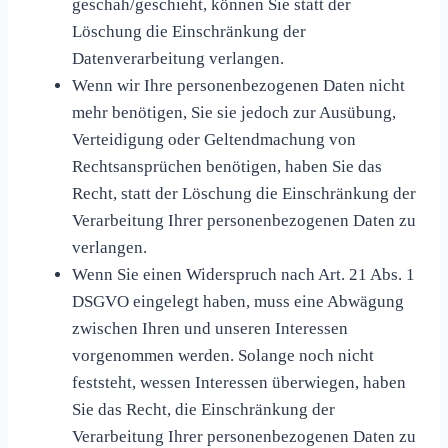
geschah/geschieht, können Sie statt der
Löschung die Einschränkung der
Datenverarbeitung verlangen.
Wenn wir Ihre personenbezogenen Daten nicht
mehr benötigen, Sie sie jedoch zur Ausübung,
Verteidigung oder Geltendmachung von
Rechtsansprüchen benötigen, haben Sie das
Recht, statt der Löschung die Einschränkung der
Verarbeitung Ihrer personenbezogenen Daten zu
verlangen.
Wenn Sie einen Widerspruch nach Art. 21 Abs. 1
DSGVO eingelegt haben, muss eine Abwägung
zwischen Ihren und unseren Interessen
vorgenommen werden. Solange noch nicht
feststeht, wessen Interessen überwiegen, haben
Sie das Recht, die Einschränkung der
Verarbeitung Ihrer personenbezogenen Daten zu