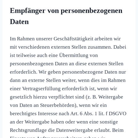
Empfänger von personenbezogenen
Daten
Im Rahmen unserer Geschäftstätigkeit arbeiten wir
mit verschiedenen externen Stellen zusammen. Dabei
ist teilweise auch eine Übermittlung von
personenbezogenen Daten an diese externen Stellen
erforderlich. Wir geben personenbezogene Daten nur
dann an externe Stellen weiter, wenn dies im Rahmen
einer Vertragserfüllung erforderlich ist, wenn wir
gesetzlich hierzu verpflichtet sind (z. B. Weitergabe
von Daten an Steuerbehörden), wenn wir ein
berechtigtes Interesse nach Art. 6 Abs. 1 lit. f DSGVO
an der Weitergabe haben oder wenn eine sonstige
Rechtsgrundlage die Datenweitergabe erlaubt. Beim