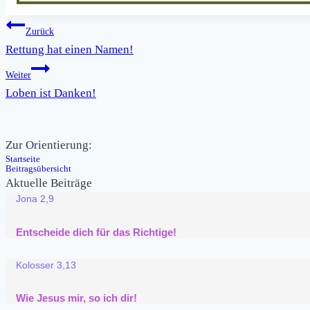
Beitragsnavigation
Zurück
Rettung hat einen Namen!
Weiter
Loben ist Danken!
Zur Orientierung:
Startseite
Beitragsübersicht
Aktuelle Beiträge
Jona 2,9
Entscheide dich für das Richtige!
Kolosser 3,13
Wie Jesus mir, so ich dir!