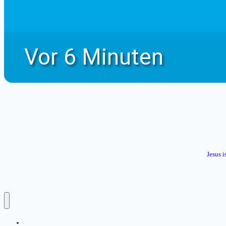
Jesus i
Startseite