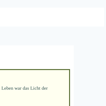
 Leben war das Licht der