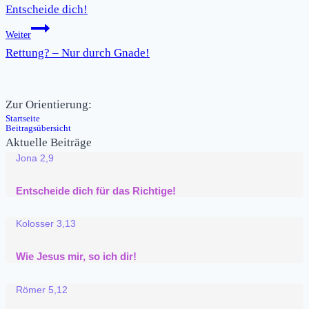
Entscheide dich!
Weiter
Rettung? – Nur durch Gnade!
Zur Orientierung:
Startseite
Beitragsübersicht
Aktuelle Beiträge
Jona 2,9
Entscheide dich für das Richtige!
Kolosser 3,13
Wie Jesus mir, so ich dir!
Römer 5,12