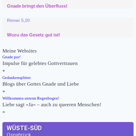
Gnade bringt den Überfluss!
Römer 5,20
Wozu das Gesetz gut ist!
Meine Websites
Gnade pur!
Impulse für gelebtes Gottvertrauen
*
Gedankensplitter
Blogs über Gottes Gnade und Liebe
*
Willkommen unterm Regenbogen!
Liebe sagt »Ja« – auch zu queeren Menschen!
*